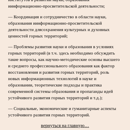
иинформационно-просветительской деятельности;
— Координация и сотрудничество в области науки,
образования иинформационно-просветительской
деятельности длясохранения культурных и духовных
ценностей горных территорий;
— Проблемы развития науки и образования в условиях
горных территорий (в т.ч. здесь необходимо обсуждить
такие вопросы, как научно-методические основы высшего
и среднего профессионального образования как фактор
восстановления и развития горных территорий, роль
новых информационных технологий в науке и
образовании, теоретические подходы и практика
современной системы образования и пропаганды идей
устойчивого развития горных территорий и т.д.);
— Социальные, экономические и гуманитарные аспекты
устойчивого развития горных территорий.
вернуться на главную…