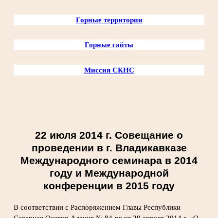
Горные территории
Горные сайты
Миссия СКНС
22 июля 2014 г. Совещание о
проведении в г. Владикавказе
Международного семинара в 2014
году и Международной
конференции в 2015 году
В соответствии с Распоряжением Главы Республики