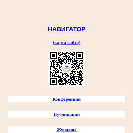
Перейти
к
содержимому
НАВИГАТОР
(карта сайта)
Конференции
Публикации
Журналы