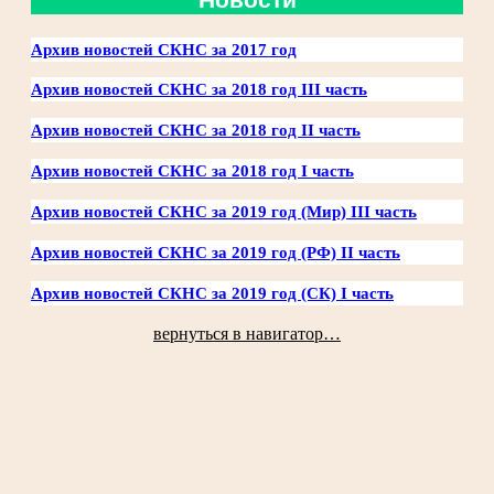
Архив новостей СКНС за 2017 год
Архив новостей СКНС за 2018 год III часть
Архив новостей СКНС за 2018 год II часть
Архив новостей СКНС за 2018 год I часть
Архив новостей СКНС за 2019 год (Мир) III часть
Архив новостей СКНС за 2019 год (РФ) II часть
Архив новостей СКНС за 2019 год (СК) I часть
вернуться в навигатор…