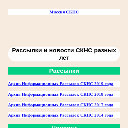
Миссия СКНС
Рассылки и новости СКНС
разных
лет
Рассылки
Архив Информационных Рассылок СКНС 2019 года
Архив Информационных Рассылок СКНС 2018 года
Архив Информационных Рассылок СКНС 2017 года
Архив Информационных Рассылок СКНС 2014 года
Новости