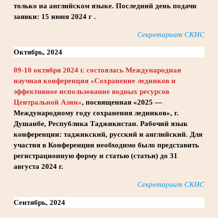
только на английском языке. Последний день подачи
заявки: 15 июня 2024 г .
Секретариат СКНС
Октябрь, 2024
09-10 октября 2024 г. состоялась Международная
научная конференция «Сохранение ледников и
эффективное использование водных ресурсов
Центральной Азии»
, посвященная «2025 —
Международному году сохранения ледников», г.
Душанбе, Республика Таджикистан. Рабочий язык
конференции: таджикский, русский и английский. Для
участия в Конференции необходимо было представить
регистрационную форму и статью (статьи) до 31
августа 2024 г.
Секретариат СКНС
Сентябрь, 2024