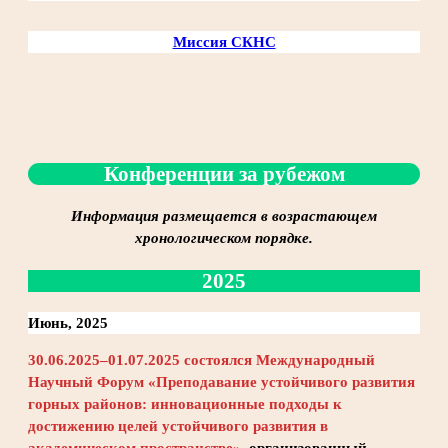
Миссия СКНС
Конференции за рубежом
Информация размещается в возрастающем
хронологическом порядке.
2025
Июнь, 2025
30.06.2025–01.07.2025 состоялся Международный
Научный Форум «Преподавание устойчивого развития
горных районов: инновационные подходы к
достижению целей устойчивого развития в