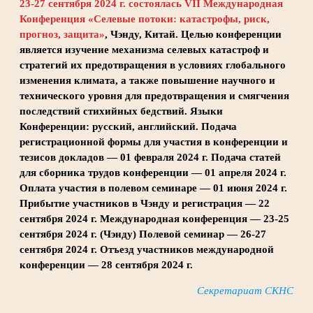
23-27 сентября 2024 г. состоялась VII Международная
Конференция «Селевые потоки: катастрофы, риск,
прогноз, защита»
, Чэнду, Китай. Целью конференции
является изучение механизма селевых катастроф и
стратегий их предотвращения в условиях глобального
изменения климата, а также повышение научного и
технического уровня для предотвращения и смягчения
последствий стихийных бедствий. Языки
Конференции: русский, английский. Подача
регистрационной формы для участия в конференции и
тезисов докладов — 01 февраля 2024 г. Подача статей
для сборника трудов конференции — 01 апреля 2024 г.
Оплата участия в полевом семинаре — 01 июня 2024 г.
Прибытие участников в Чэнду и регистрация — 22
сентября 2024 г. Международная конференция — 23-25
сентября 2024 г. (Чэнду) Полевой семинар — 26-27
сентября 2024 г. Отъезд участников международной
конференции — 28 сентября 2024 г.
Секретариат СКНС