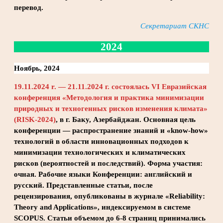
перевод.
Секретариат СКНС
2024
Ноябрь, 2024
19.11.2024 r. — 21.11.2024 г. состоялась VI Евразийская
конференция «Методология и практика минимизации
природных и техногенных рисков изменения климата»
(RISK-2024)
, в г. Баку, Азербайджан. Основная цель
конференции — распространение знаний и «know-how»
технологий в области инновационных подходов к
минимизации технологических и климатических
рисков (вероятностей и последствий). Форма участия:
очная. Рабочие языки Конференции: английский и
русский. Представленные статьи, после
рецензирования, опубликованы в журнале «Reliability:
Theory and Applications», индексируемом в системе
SCOPUS. Статьи объемом до 6-8 страниц принимались