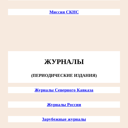
Миссия СКНС
ЖУРНАЛЫ
(ПЕРИОДИЧЕСКИЕ ИЗДАНИЯ)
Журналы Северного Кавказа
Журналы России
Зарубежные журналы